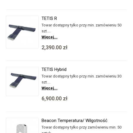
TETIS R
Towar dostępny tylko przy min. zamówieniu 50
szt....
Więcej...
2,390.00 zł
TETIS Hybrid
Towar dostępny tylko przy min. zamówieniu 30
szt....
Więcej...
6,900.00 zł
Beacon Temperatura/ Wilgotność
Towar dostępny tylko przy zamówieniu min. 50