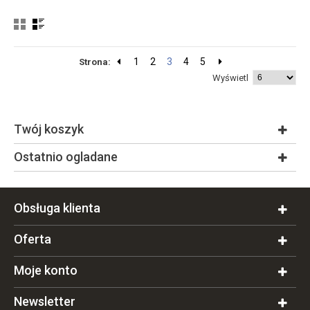
1
2
3
4
5
Strona:
Wyświetl
Twój koszyk
Ostatnio ogladane
Obsługa klienta
Oferta
Moje konto
Newsletter