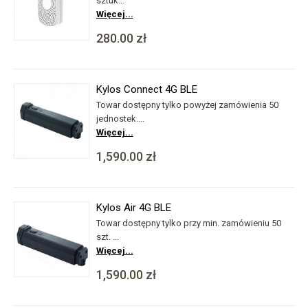
sztuk...
Więcej...
280.00 zł
Kylos Connect 4G BLE
Towar dostępny tylko powyżej zamówienia 50
jednostek....
Więcej...
1,590.00 zł
Kylos Air 4G BLE
Towar dostępny tylko przy min. zamówieniu 50
szt. ...
Więcej...
1,590.00 zł